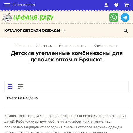
Покупателям
КАТАЛОГ ДЕТСКОЙ ОДЕЖДЫ
Главная
Девочкам
Верхняя одежда
Комбинезоны
Детские утепленные комбинезоны для
девочек оптом в Брянске
Ничего не найдено
Комбинезон - предмет верхней одежды так необходимый для активных
детей. Ребенок чувствует себя в нем комфортно и в тепле, т.к.
полностью защищен от попадания снега. В каталоге верхней одежды
интернет-магазина Нафаня можно купить оптом утепленные