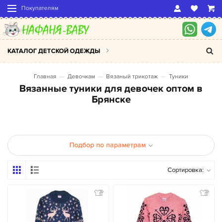
Покупателям
КАТАЛОГ ДЕТСКОЙ ОДЕЖДЫ
Главная
Девочкам
Вязаный трикотаж
Туники
Вязанные туники для девочек оптом в
Брянске
Подбор по параметрам
Сортировка: