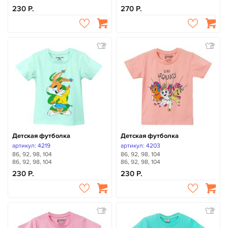
230
270
Детская футболка
Детская футболка
артикул: 4219
артикул: 4203
86, 92, 98, 104
86, 92, 98, 104
86, 92, 98, 104
86, 92, 98, 104
230
230