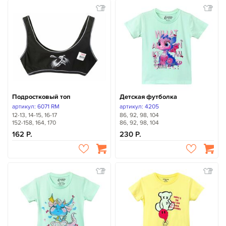
Подростковый топ
Детская футболка
артикул: 6071 RM
артикул: 4205
12-13, 14-15, 16-17
86, 92, 98, 104
152-158, 164, 170
86, 92, 98, 104
162
230