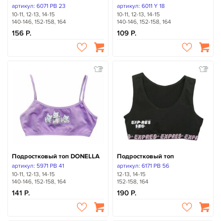
артикул: 6071 PB 23
артикул: 6011 Y 18
10-11, 12-13, 14-15
10-11, 12-13, 14-15
140-146, 152-158, 164
140-146, 152-158, 164
156
109
Подростковый топ DONELLA
Подростковый топ
артикул: 5971 PB 41
артикул: 6171 PB 56
10-11, 12-13, 14-15
12-13, 14-15
140-146, 152-158, 164
152-158, 164
141
190