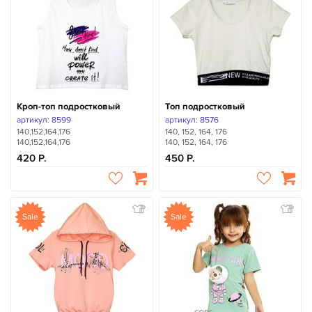
Кроп-топ подростковый
Топ подростковый
артикул: 8599
артикул: 8576
140,152,164,176
140, 152, 164, 176
140,152,164,176
140, 152, 164, 176
420
450
Sale
Sale