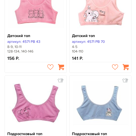
Детский топ
Детский топ
артикул: 4571 PB 43
артикул: 4571 PB 70
8-9, 10-11
4-5
128-134, 140-146
104-110
156
141
Подростковый топ
Подростковый топ