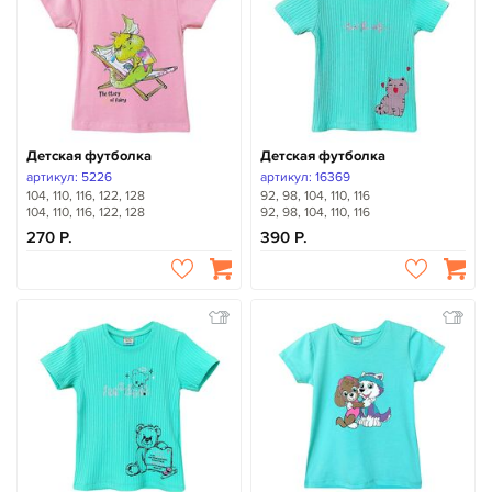
Детская футболка
Детская футболка
артикул: 5226
артикул: 16369
104, 110, 116, 122, 128
92, 98, 104, 110, 116
104, 110, 116, 122, 128
92, 98, 104, 110, 116
270
390