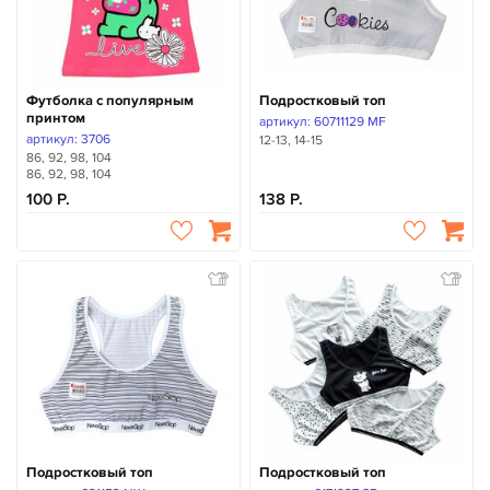
Футболка с популярным
Подростковый топ
принтом
артикул: 60711129 MF
артикул: 3706
12-13, 14-15
86, 92, 98, 104
86, 92, 98, 104
100
138
Подростковый топ
Подростковый топ