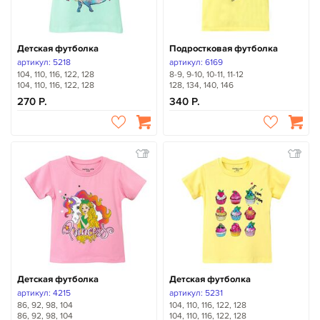
Детская футболка
Подростковая футболка
артикул: 5218
артикул: 6169
104, 110, 116, 122, 128
8-9, 9-10, 10-11, 11-12
104, 110, 116, 122, 128
128, 134, 140, 146
270
340
Детская футболка
Детская футболка
артикул: 4215
артикул: 5231
86, 92, 98, 104
104, 110, 116, 122, 128
86, 92, 98, 104
104, 110, 116, 122, 128