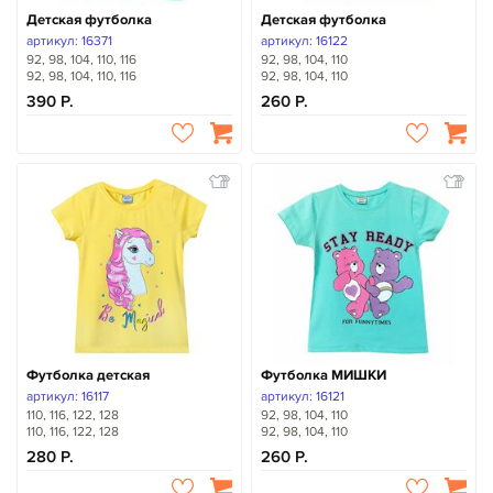
Детская футболка
Детская футболка
артикул: 16371
артикул: 16122
92, 98, 104, 110, 116
92, 98, 104, 110
92, 98, 104, 110, 116
92, 98, 104, 110
390
260
Футболка детская
Футболка МИШКИ
артикул: 16117
артикул: 16121
110, 116, 122, 128
92, 98, 104, 110
110, 116, 122, 128
92, 98, 104, 110
280
260