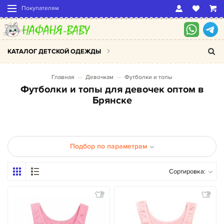
Покупателям
КАТАЛОГ ДЕТСКОЙ ОДЕЖДЫ
Главная
Девочкам
Футболки и топы
Футболки и топы для девочек оптом в
Брянске
Подбор по параметрам
Сортировка: