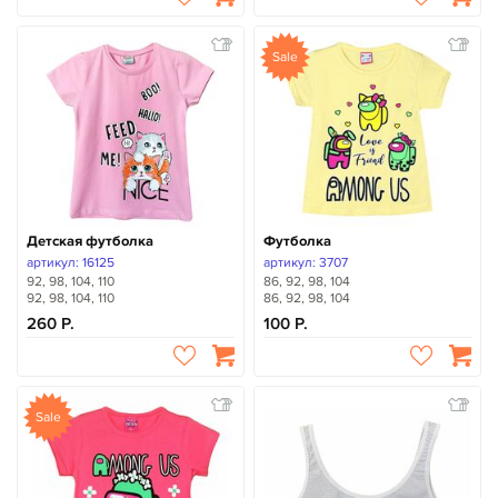
Sale
Детская футболка
Футболка
артикул: 16125
артикул: 3707
92, 98, 104, 110
86, 92, 98, 104
92, 98, 104, 110
86, 92, 98, 104
260
100
Sale