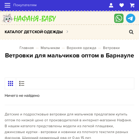
Покупателям
КАТАЛОГ ДЕТСКОЙ ОДЕЖДЫ
Главная
Мальчикам
Верхняя одежда
Ветровки
Ветровки для мальчиков оптом в Барнауле
Ничего не найдено
Детские и подростковые ветровки для мальчиков предлагаем купить
оптом по низкой цене от производителей в интернет-магазине Нафаня.
В нашем каталоге представлены модели из легкой плащевки,
джинсовые куртки - ветровки и новинки из плотного текстиля разных
фасонов. Широкий размерный ряд от 0 до 15 лет.