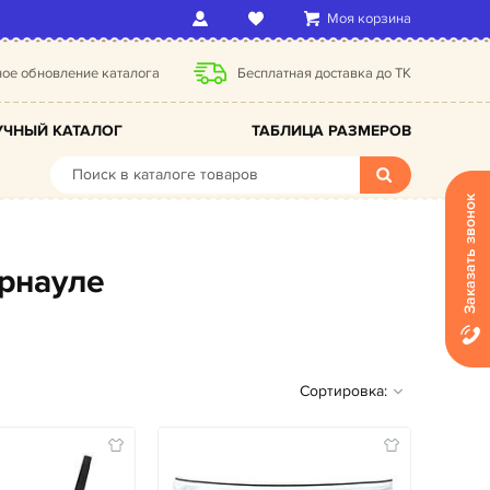
Моя корзина
ое обновление каталога
Бесплатная доставка до ТК
ЧНЫЙ КАТАЛОГ
ТАБЛИЦА РАЗМЕРОВ
Заказать звонок
арнауле
Сортировка: