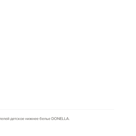
ителей детское нижнее белье DONELLA.