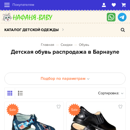
Покупателям
КАТАЛОГ ДЕТСКОЙ ОДЕЖДЫ
Главная
Скидки
Обувь
Детская обувь распродажа в Барнауле
Подбор по параметрам
Сортировка:
Sale
Sale