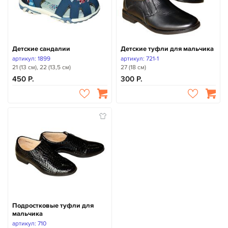
Детские сандалии
Детские туфли для мальчика
артикул: 1899
артикул: 721-1
21 (13 см), 22 (13,5 см)
27 (18 см)
450
300
Подростковые туфли для
мальчика
артикул: 710