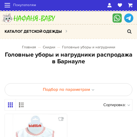
Покупателям
КАТАЛОГ ДЕТСКОЙ ОДЕЖДЫ
Главная
Скидки
Головные уборы и нагрудники
Головные уборы и нагрудники распродажа
в Барнауле
Подбор по параметрам
Сортировка: