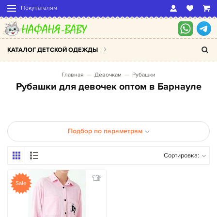
Покупателям
КАТАЛОГ ДЕТСКОЙ ОДЕЖДЫ
Главная
Девочкам
Рубашки
Рубашки для девочек оптом в Барнауле
Подбор по параметрам
Сортировка:
Sale