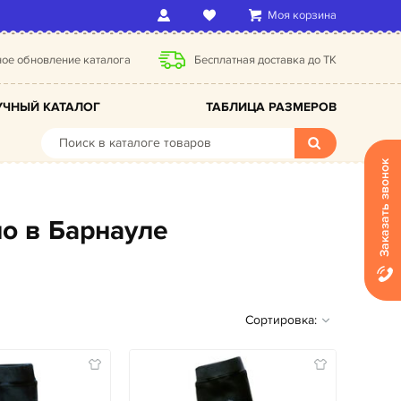
Моя корзина
ое обновление каталога
Бесплатная доставка до ТК
ЧНЫЙ КАТАЛОГ
ТАБЛИЦА РАЗМЕРОВ
Заказать звонок
но в Барнауле
Сортировка: