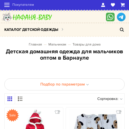
Покупателям
КАТАЛОГ ДЕТСКОЙ ОДЕЖДЫ
Главная
Мальчикам
Товары для дома
Детская домашняя одежда для мальчиков
оптом в Барнауле
Подбор по параметрам
Сортировка:
Sale