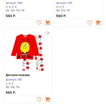
артикул: 302
артикул: 301
3, 4, 5, 6
3, 4, 5
98, 104, 110, 116
98, 104, 110
560
560
Детская пижама
артикул: 310
3, 4, 5
98, 104, 110
560