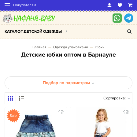
Покупателям
КАТАЛОГ ДЕТСКОЙ ОДЕЖДЫ
Главная
Одежда упаковками
Юбки
Детские юбки оптом в Барнауле
Подбор по параметрам
Сортировка:
Sale