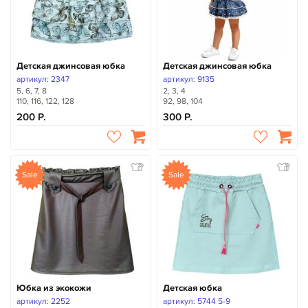
Детская джинсовая юбка
Детская джинсовая юбка
артикул: 2347
артикул: 9135
5, 6, 7, 8
2, 3, 4
110, 116, 122, 128
92, 98, 104
200
300
Sale
Sale
Юбка из экокожи
Детская юбка
артикул: 2252
артикул: 5744 5-9