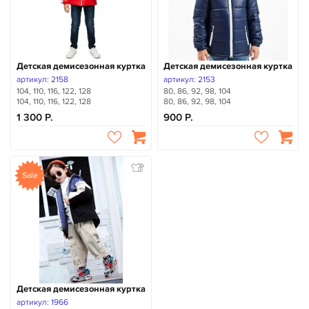
Детская демисезонная куртка
Детская демисезонная куртка
артикул: 2158
артикул: 2153
104, 110, 116, 122, 128
80, 86, 92, 98, 104
104, 110, 116, 122, 128
80, 86, 92, 98, 104
1 300
900
Sale
Детская демисезонная куртка
артикул: 1966