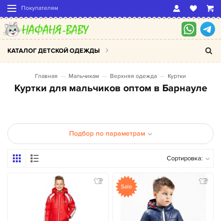
Покупателям
КАТАЛОГ ДЕТСКОЙ ОДЕЖДЫ
Главная
Мальчикам
Верхняя одежда
Куртки
Куртки для мальчиков оптом в Барнауле
Подбор по параметрам
Сортировка:
Sale