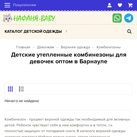
Покупателям
КАТАЛОГ ДЕТСКОЙ ОДЕЖДЫ
Главная
Девочкам
Верхняя одежда
Комбинезоны
Детские утепленные комбинезоны для
девочек оптом в Барнауле
Ничего не найдено
Комбинезон - предмет верхней одежды так необходимый для активных
детей. Ребенок чувствует себя в нем комфортно и в тепле, т.к.
полностью защищен от попадания снега. В каталоге верхней одежды
интернет-магазина Нафаня можно купить оптом утепленные