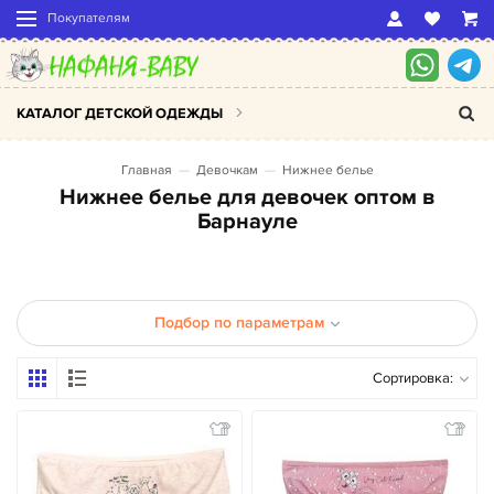
Покупателям
КАТАЛОГ ДЕТСКОЙ ОДЕЖДЫ
Главная
Девочкам
Нижнее белье
Нижнее белье для девочек оптом в
Барнауле
Подбор по параметрам
Сортировка: