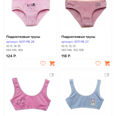
Подростковые трусы
Подростковые трусы
артикул: 5071 PB 26
артикул: 5171 PB 27
10-11, 14-15
10-11, 12-13
140-146, 164
140-146, 152-158
124
118