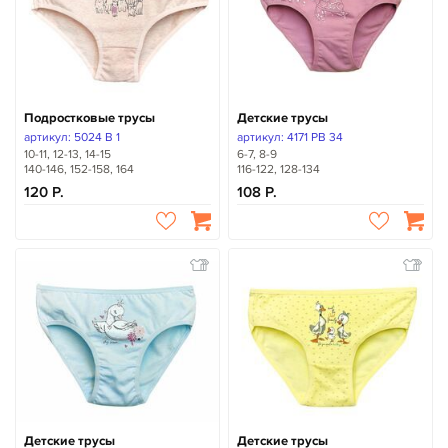
Подростковые трусы
Детские трусы
артикул: 5024 B 1
артикул: 4171 PB 34
10-11, 12-13, 14-15
6-7, 8-9
140-146, 152-158, 164
116-122, 128-134
120
108
Детские трусы
Детские трусы