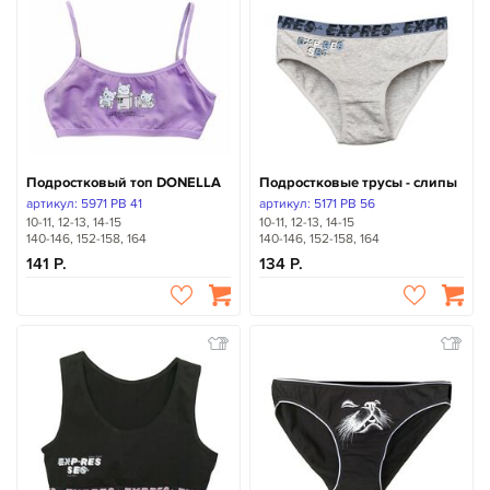
Подростковый топ DONELLA
Подростковые трусы - слипы
артикул: 5971 PB 41
артикул: 5171 PB 56
10-11, 12-13, 14-15
10-11, 12-13, 14-15
140-146, 152-158, 164
140-146, 152-158, 164
141
134