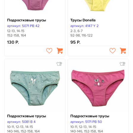
Подростковые трусы
Трусы Donella
артикул: 5071 PB 42
артикул: 4147 Y 2
12-13, 14-15
2-3, 6-7
152-158, 164
92-98, 116-122
130
95
Подростковые трусы
Подростковые трусы
артикул: 5081 B 4
артикул: 5171 PB 50
10-11, 12-13, 14-15
10-11, 12-13, 14-15
140-146, 152-158, 164
140-146, 152-158, 164