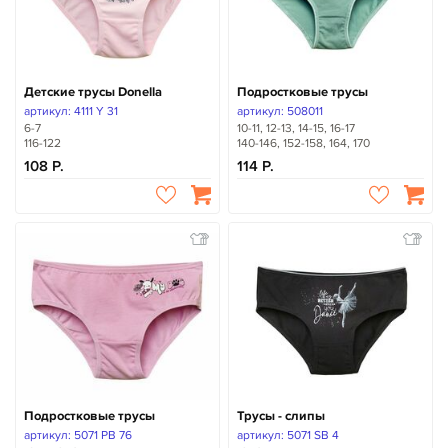
Детские трусы Donella
Подростковые трусы
артикул: 4111 Y 31
артикул: 508011
6-7
10-11, 12-13, 14-15, 16-17
116-122
140-146, 152-158, 164, 170
108
114
Подростковые трусы
Трусы - слипы
артикул: 5071 PB 76
артикул: 5071 SB 4