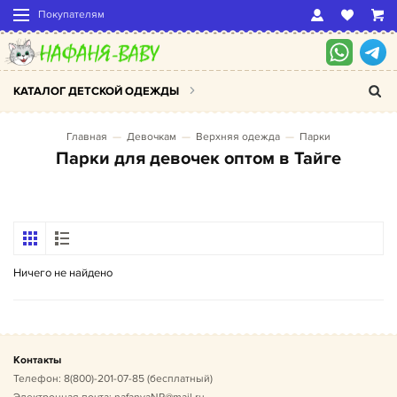
Покупателям
КАТАЛОГ ДЕТСКОЙ ОДЕЖДЫ
Главная
Девочкам
Верхняя одежда
Парки
Парки для девочек оптом в Тайге
Ничего не найдено
Контакты
Телефон:
8(800)-201-07-85
(бесплатный)