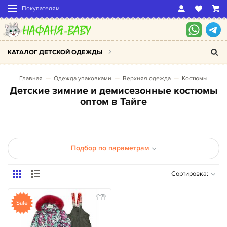
Покупателям
КАТАЛОГ ДЕТСКОЙ ОДЕЖДЫ
Главная
Одежда упаковками
Верхняя одежда
Костюмы
Детские зимние и демисезонные костюмы
оптом в Тайге
Подбор по параметрам
Сортировка:
Sale