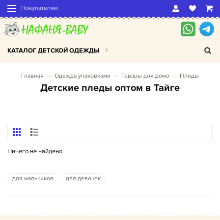
Покупателям
КАТАЛОГ ДЕТСКОЙ ОДЕЖДЫ
Главная
Одежда упаковками
Товары для дома
Пледы
Детские пледы оптом в Тайге
Ничего не найдено
для мальчиков
для девочек