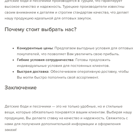
Детские боди и песочники производятся в Турции, что гарантирует
высокое качество и надежность. Турецкие производители известны
своим вниманием к деталям и строгим стандартам качества, что делает
нашу продукцию идеальной для оптовых закупок.
Почему стоит выбрать нас?
Конкурентные цены
: Предлагаем выгодные условия для оптовых
покупателей, что позволяет Вам увеличить свою прибыль.
Гибкие условия сотрудничества
: Готовы предложить
индивидуальные условия для постоянных клиентов.
Быстрая доставка
: Обеспечиваем оперативную доставку, чтобы
Вы могли быстро пополнить свой ассортимент.
Заключение
Детские боди и песочники — это не только удобные, но и стильные
вещи, которые обязательно понравятся вашим клиентам. Выбирая нашу
продукцию, Вы делаете ставку на качество и надежность. Свяжитесь с
нами для получения дополнительной информации и оформления
заказа!