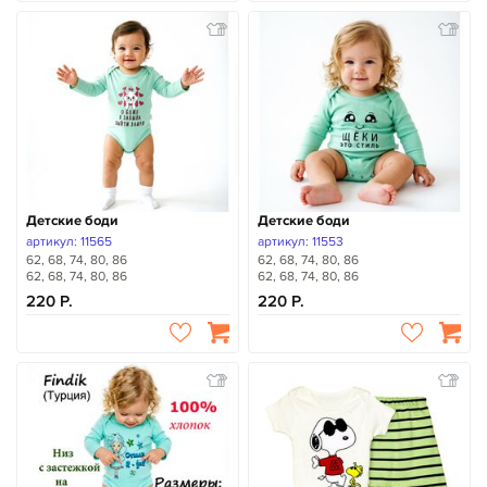
Детские боди
Детские боди
артикул: 11565
артикул: 11553
62, 68, 74, 80, 86
62, 68, 74, 80, 86
62, 68, 74, 80, 86
62, 68, 74, 80, 86
220
220