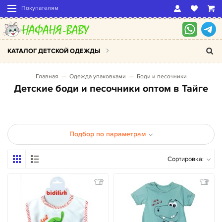
Покупателям
КАТАЛОГ ДЕТСКОЙ ОДЕЖДЫ
Главная
Одежда упаковками
Боди и песочники
Детские боди и песочники оптом в Тайге
Подбор по параметрам
Сортировка: