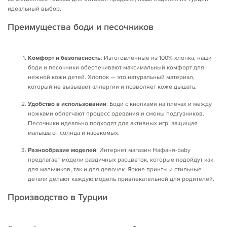
идеальный выбор.
Преимущества боди и песочников
Комфорт и безопасность
: Изготовленные из 100% хлопка, наши
боди и песочники обеспечивают максимальный комфорт для
нежной кожи детей. Хлопок — это натуральный материал,
который не вызывает аллергии и позволяет коже дышать.
Удобство в использовании
: Боди с кнопками на плечах и между
ножками облегчают процесс одевания и смены подгузников.
Песочники идеально подходят для активных игр, защищая
малыша от солнца и насекомых.
Разнообразие моделей
: Интернет магазин Нафаня-baby
предлагает модели раздичных расцветок, которые подойдут как
для мальчиков, так и для девочек. Яркие принты и стильные
детали делают каждую модель привлекательной для родителей.
Производство в Турции