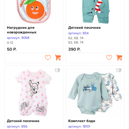
Нагрудник для
Детский песочник
новорожденных
артикул: 854
артикул: 9068
62, 68, 74
62, 68, 74
0-12
50
390
Детский песочник
Комплект боди
артикул: 856
артикул: 18101