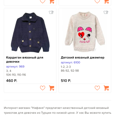
Кардиган вязаный для
Детский вязаный джемпер
девочки
артикул: 6100
артикул: 969
1-2, 2-3
86-92, 92-98
3, 4
104-110, 110-116
460
510
Интернет-магазин "Нафаня" предлагает качественный детский вязаный
трикотаж для девочек из Турции по низкой цене.
У нас Вы можете купить