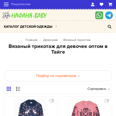
Покупателям
КАТАЛОГ ДЕТСКОЙ ОДЕЖДЫ
Главная
Девочкам
Вязаный трикотаж
Вязаный трикотаж для девочек оптом в
Тайге
Подбор по параметрам
Сортировка: