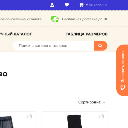
Моя корзина
ое обновление каталога
Бесплатная доставка до ТК
ЧНЫЙ КАТАЛОГ
ТАБЛИЦА РАЗМЕРОВ
Заказать звонок
во
Сортировка: