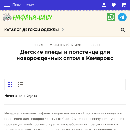
Покупателям
КАТАЛОГ ДЕТСКОЙ ОДЕЖДЫ
Главная
Малышам (0-12 мес.)
Пледы
Детские пледы и полотенца для
новорожденных оптом в Кемерово
Ничего не найдено
Интернет - магазин Нафаня предлагает широкий ассортимент пледов и
полотенец для новорожденных от 0 до 12 месяцев. Продукция турецких
производителей соответствует всем требованиям предъявляемых к
детской одежде, изготовлена только из натуральных материалов. В