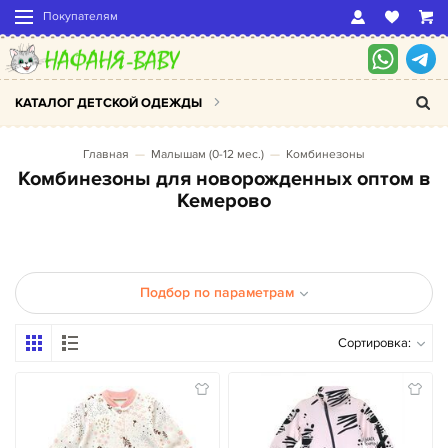
Покупателям
КАТАЛОГ ДЕТСКОЙ ОДЕЖДЫ
Главная
Малышам (0-12 мес.)
Комбинезоны
Комбинезоны для новорожденных оптом в
Кемерово
Подбор по параметрам
Сортировка: