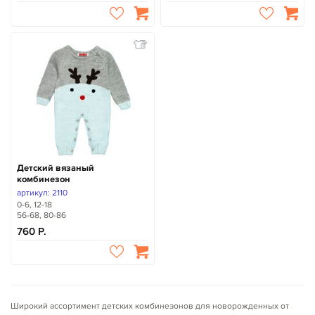
Детский вязаный
комбинезон
артикул: 2110
0-6, 12-18
56-68, 80-86
760
Широкий ассортимент детских комбинезонов для новорожденных от