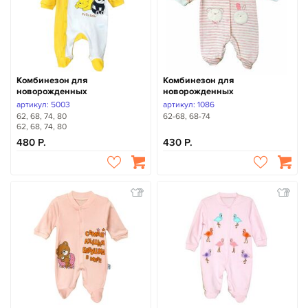
Комбинезон для
Комбинезон для
новорожденных
новорожденных
артикул: 5003
артикул: 1086
62, 68, 74, 80
62-68, 68-74
62, 68, 74, 80
480
430