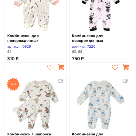
Комбинезон для
Комбинезон для
новорожденных
новорожденных
артикул: 0929
артикул: 7220
62
62, 68
310
750
Sale
Комбинезон + шапочка
Комбинезон для