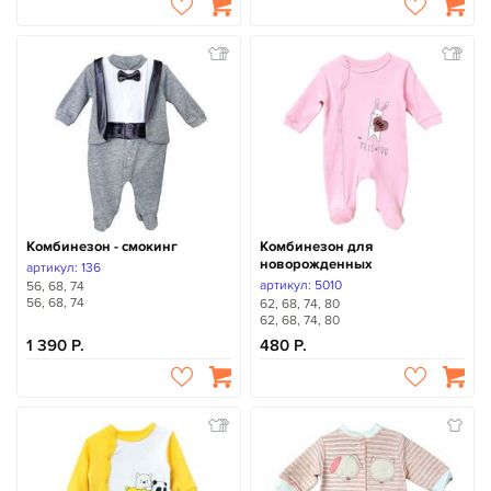
Комбинезон - смокинг
Комбинезон для
новорожденных
артикул: 136
артикул: 5010
56, 68, 74
56, 68, 74
62, 68, 74, 80
62, 68, 74, 80
1 390
480