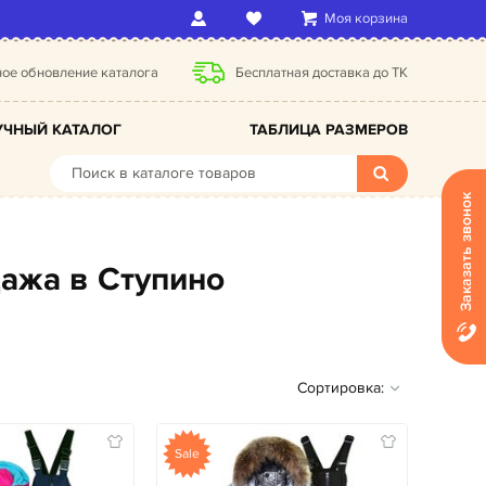
Моя корзина
ое обновление каталога
Бесплатная доставка до ТК
ЧНЫЙ КАТАЛОГ
ТАБЛИЦА РАЗМЕРОВ
Заказать звонок
дажа в Ступино
Сортировка:
Sale