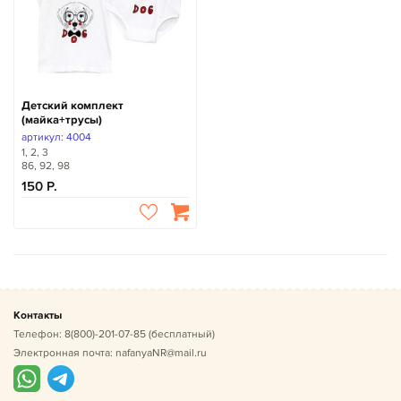
Детский комплект
(майка+трусы)
артикул: 4004
1, 2, 3
86, 92, 98
150
Контакты
Телефон:
8(800)-201-07-85
(бесплатный)
Электронная почта:
nafanyaNR@mail.ru