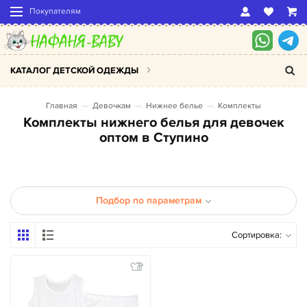
Покупателям
КАТАЛОГ ДЕТСКОЙ ОДЕЖДЫ
Главная
Девочкам
Нижнее белье
Комплекты
Комплекты нижнего белья для девочек
оптом в Ступино
Подбор по параметрам
Сортировка: