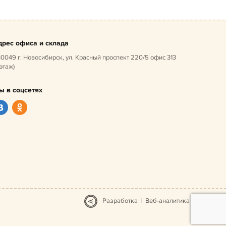
дрес офиса и склада
0049 г. Новосибирск, ул. Красный проспект 220/5 офис 313
 этаж)
ы в соцсетях
Разработка
|
Веб-аналитика