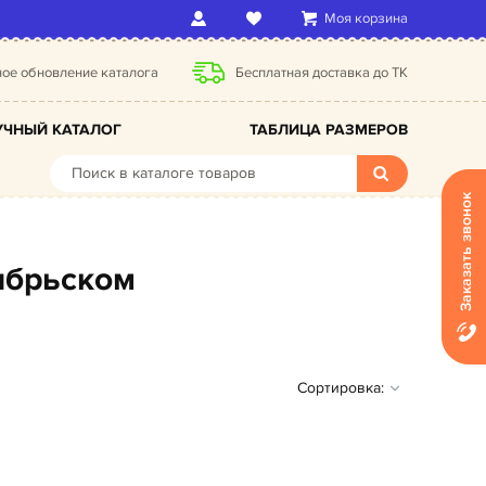
Моя корзина
ое обновление каталога
Бесплатная доставка до ТК
ЧНЫЙ КАТАЛОГ
ТАБЛИЦА РАЗМЕРОВ
Заказать звонок
ябрьском
Сортировка: