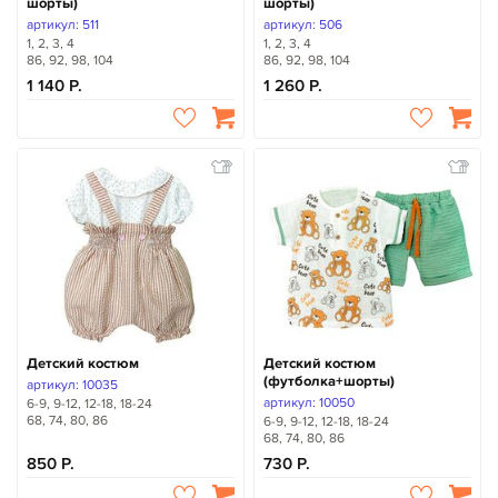
шорты)
шорты)
артикул: 511
артикул: 506
1, 2, 3, 4
1, 2, 3, 4
86, 92, 98, 104
86, 92, 98, 104
1 140
1 260
Детский костюм
Детский костюм
(футболка+шорты)
артикул: 10035
артикул: 10050
6-9, 9-12, 12-18, 18-24
68, 74, 80, 86
6-9, 9-12, 12-18, 18-24
68, 74, 80, 86
850
730