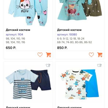
Детский костюм
Детский костюм
артикул: 1104
артикул: 10080
98, 104, 110, 116
6-9, 9-12, 12-18, 18-24
98, 104, 110, 116
68-74, 74-80, 80-86, 86-92
650
850
Детский костюм
Детский костюм