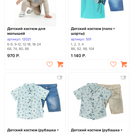
Детский костюм для
Детский костюм (поло +
малышей
шорты)
артикул: 12021
артикул: 501
6-9, 9-12, 12-18, 18-24
1, 2, 3, 4
68, 74, 80, 86
86, 92, 98, 104
970
1 140
Детский костюм (рубашка +
Детский костюм (рубашка +