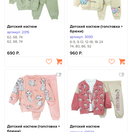
Детский костюм
Детский костюм (толстовка +
брюки)
артикул: 2315
артикул: 3030
62, 68, 74
62, 68, 74
6-9, 9-12, 12-18, 18-24
74, 80, 86, 92
690
960
Детский костюм (толстовка +
Детский костюм
брюки)