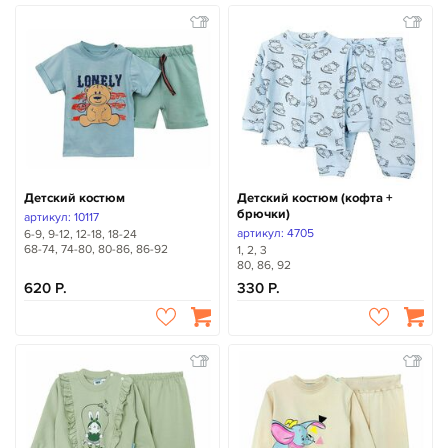
Детский костюм
Детский костюм (кофта +
брючки)
артикул: 10117
артикул: 4705
6-9, 9-12, 12-18, 18-24
68-74, 74-80, 80-86, 86-92
1, 2, 3
80, 86, 92
620
330