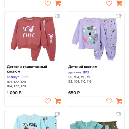
Детский трикотажный
Детский костюм
костюм
артикул: 1103
артикул: 2561
98, 104, 110, 116
98, 104, 110, 116
104, 122, 128
104, 122, 128
1 090
650