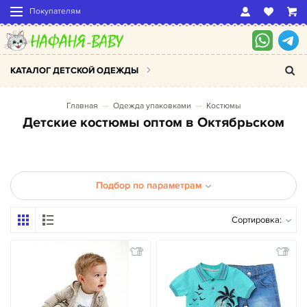
Покупателям
КАТАЛОГ ДЕТСКОЙ ОДЕЖДЫ
Главная
Одежда упаковками
Костюмы
Детские костюмы оптом в Октябрьском
Подбор по параметрам
Сортировка: