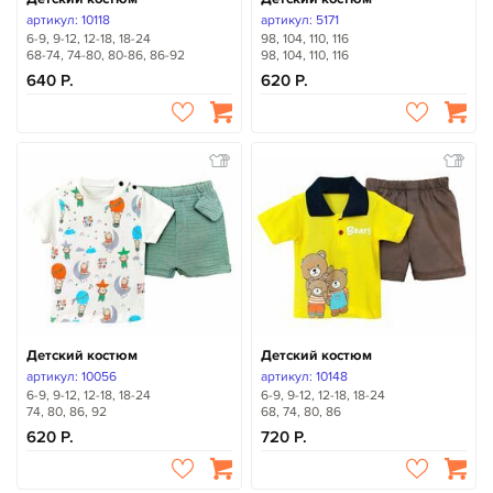
артикул: 10118
артикул: 5171
6-9, 9-12, 12-18, 18-24
98, 104, 110, 116
68-74, 74-80, 80-86, 86-92
98, 104, 110, 116
640
620
Детский костюм
Детский костюм
артикул: 10056
артикул: 10148
6-9, 9-12, 12-18, 18-24
6-9, 9-12, 12-18, 18-24
74, 80, 86, 92
68, 74, 80, 86
620
720