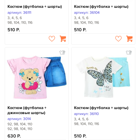
Костюм (футболка + шорты)
Костюм (футболка + шорты)
артикул: 36111
артикул: 36104
3, 4, 5, 6
3, 4, 5, 6
98, 104, 110, 116
98, 104, 110, 116
510
510
Костюм (футболка +
Костюм (футболка + шорты)
джинсовые шорты)
артикул: 36110
артикул: 3014
3, 4, 5, 6
98, 104, 110, 116
92, 98, 104, 110
92, 98, 104, 110
630
510