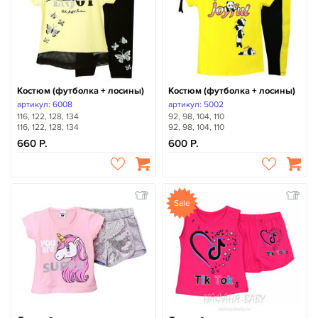
Костюм (футболка + лосины)
Костюм (футболка + лосины)
артикул: 6008
артикул: 5002
116, 122, 128, 134
92, 98, 104, 110
116, 122, 128, 134
92, 98, 104, 110
660
600
Sale