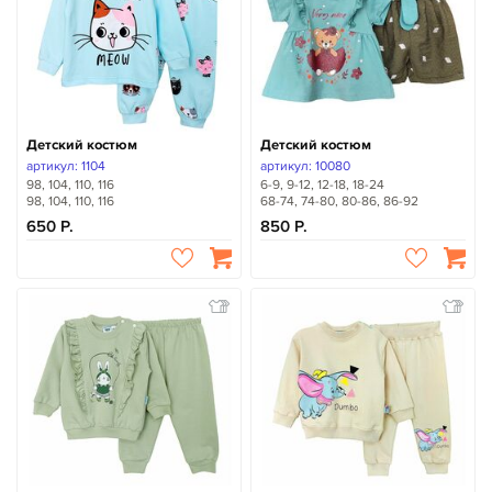
Детский костюм
Детский костюм
артикул: 1104
артикул: 10080
98, 104, 110, 116
6-9, 9-12, 12-18, 18-24
98, 104, 110, 116
68-74, 74-80, 80-86, 86-92
650
850