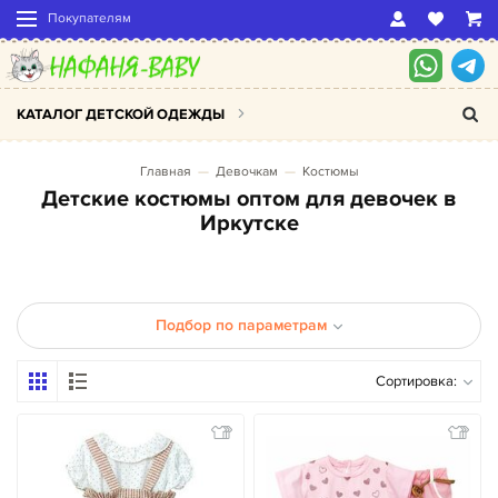
Покупателям
КАТАЛОГ ДЕТСКОЙ ОДЕЖДЫ
Главная
Девочкам
Костюмы
Детские костюмы оптом для девочек в
Иркутске
Подбор по параметрам
Сортировка: