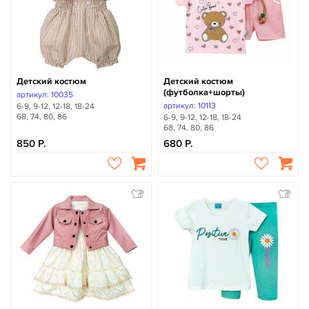
Детский костюм
Детский костюм
(футболка+шорты)
артикул: 10035
артикул: 10113
6-9, 9-12, 12-18, 18-24
68, 74, 80, 86
6-9, 9-12, 12-18, 18-24
68, 74, 80, 86
850
680