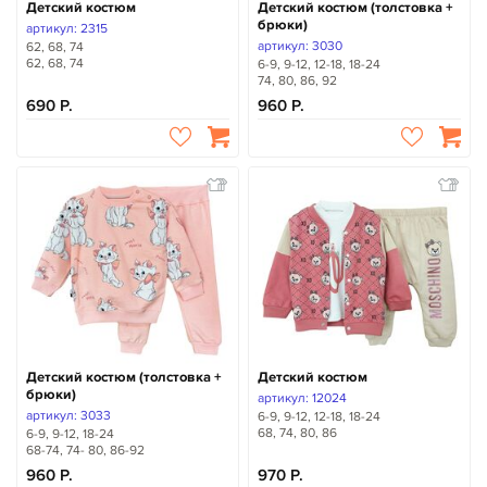
Детский костюм
Детский костюм (толстовка +
брюки)
артикул: 2315
артикул: 3030
62, 68, 74
62, 68, 74
6-9, 9-12, 12-18, 18-24
74, 80, 86, 92
690
960
Детский костюм (толстовка +
Детский костюм
брюки)
артикул: 12024
артикул: 3033
6-9, 9-12, 12-18, 18-24
68, 74, 80, 86
6-9, 9-12, 18-24
68-74, 74- 80, 86-92
960
970