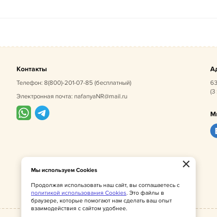
Контакты
А
Телефон:
8(800)-201-07-85
(бесплатный)
63
(3
Электронная почта:
nafanyaNR@mail.ru
М
×
Мы используем Cookies
Продолжая использовать наш сайт, вы соглашаетесь с
политикой использования Cookies
. Это файлы в
браузере, которые помогают нам сделать ваш опыт
взаимодействия с сайтом удобнее.