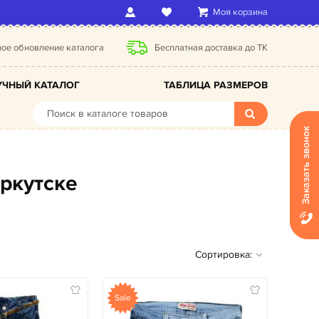
Моя корзина
ое обновление каталога
Бесплатная доставка до ТК
ЧНЫЙ КАТАЛОГ
ТАБЛИЦА РАЗМЕРОВ
Заказать звонок
Иркутске
Сортировка:
Sale