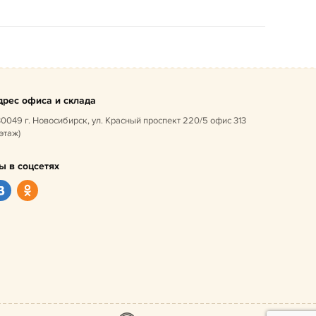
дрес офиса и склада
0049 г. Новосибирск, ул. Красный проспект 220/5 офис 313
 этаж)
ы в соцсетях