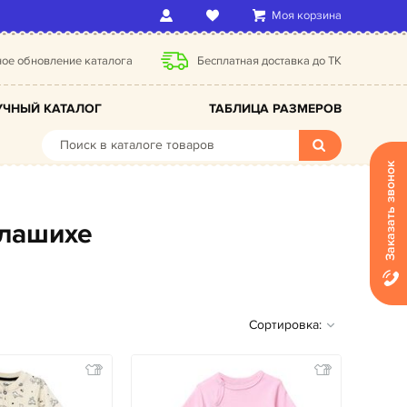
Моя корзина
ое обновление каталога
Бесплатная доставка до ТК
ЧНЫЙ КАТАЛОГ
ТАБЛИЦА РАЗМЕРОВ
Заказать звонок
алашихе
Сортировка: