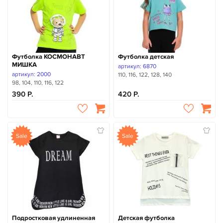
Футболка КОСМОНАВТ
Футболка детская
МИШКА
артикул: 6870
артикул: 2000
110, 116, 122, 128, 140
98, 104, 110, 116, 122
390
420
Sale
Sale
Подростковая удлиненная
Детская футболка