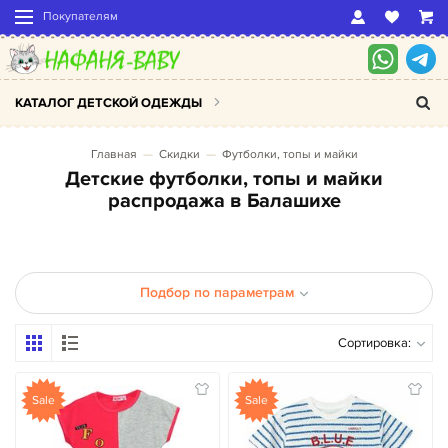
Покупателям
КАТАЛОГ ДЕТСКОЙ ОДЕЖДЫ
Главная
Скидки
Футболки, топы и майки
Детские футболки, топы и майки
распродажа в Балашихе
Подбор по параметрам
Сортировка:
Sale
Sale