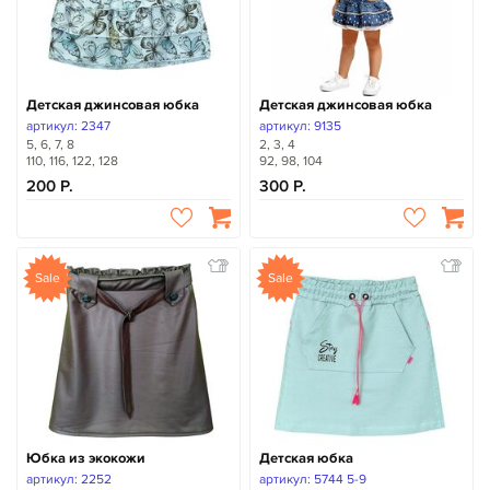
Детская джинсовая юбка
Детская джинсовая юбка
артикул: 2347
артикул: 9135
5, 6, 7, 8
2, 3, 4
110, 116, 122, 128
92, 98, 104
200
300
Sale
Sale
Юбка из экокожи
Детская юбка
артикул: 2252
артикул: 5744 5-9