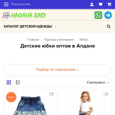
Покупателям
КАТАЛОГ ДЕТСКОЙ ОДЕЖДЫ
Главная
Одежда упаковками
Юбки
Детские юбки оптом в Алдане
Подбор по параметрам
Сортировка:
Sale