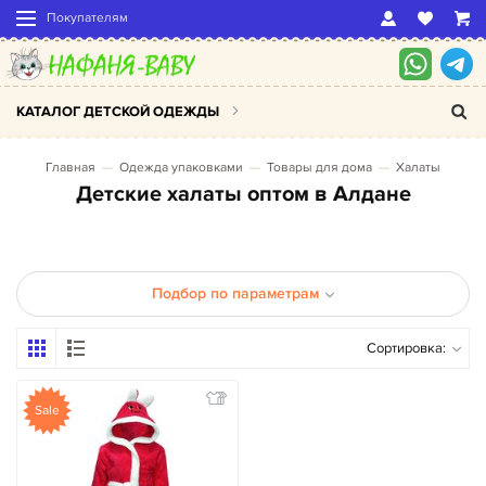
Покупателям
КАТАЛОГ ДЕТСКОЙ ОДЕЖДЫ
Главная
Одежда упаковками
Товары для дома
Халаты
Детские халаты оптом в Алдане
Подбор по параметрам
Сортировка:
Sale