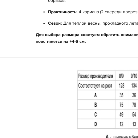
образов.
Практичность:
4 кармана (2 спереди прорезн
Сезон:
Для теплой весны, прохладного лета
Для выбора размера советуем обратить внимани
пояс тянется на +4-6 см.