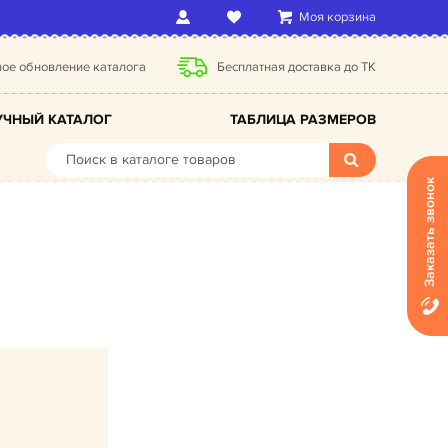
Моя корзина
ое обновление каталога
Бесплатная доставка до ТК
ЧНЫЙ КАТАЛОГ
ТАБЛИЦА РАЗМЕРОВ
Заказать звонок