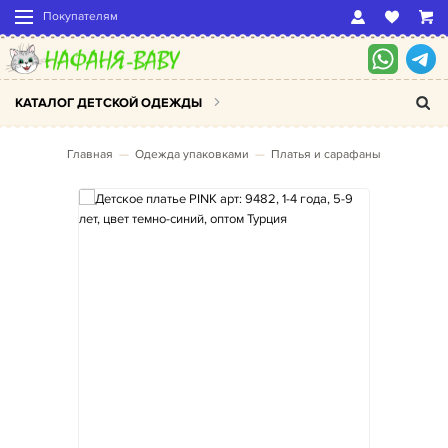
Покупателям
КАТАЛОГ ДЕТСКОЙ ОДЕЖДЫ
Главная
Одежда упаковками
Платья и сарафаны