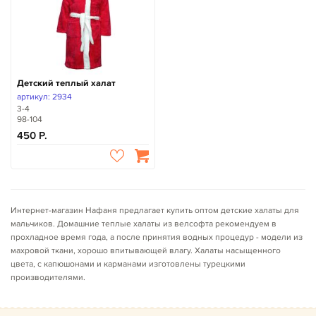
Детский теплый халат
артикул: 2934
3-4
98-104
450
Интернет-магазин Нафаня предлагает купить оптом детские халаты для
мальчиков. Домашние теплые халаты из велсофта рекомендуем в
прохладное время года, а после принятия водных процедур - модели из
махровой ткани, хорошо впитывающей влагу. Халаты насыщенного
цвета, с капюшонами и карманами изготовлены турецкими
производителями.