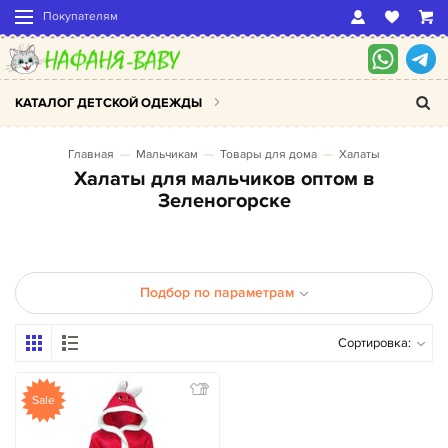
Покупателям
КАТАЛОГ ДЕТСКОЙ ОДЕЖДЫ
Главная
Мальчикам
Товары для дома
Халаты
Халаты для мальчиков оптом в
Зеленогорске
Подбор по параметрам
Сортировка:
Sale