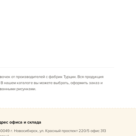
вочек от производителей с фабрик Турции. Вся продукция
. В нашем каталоге вы можете выбрать, оформить заказ и
ованными рисунками.
дрес офиса и склада
0049 г. Новосибирск, ул. Красный проспект 220/5 офис 313