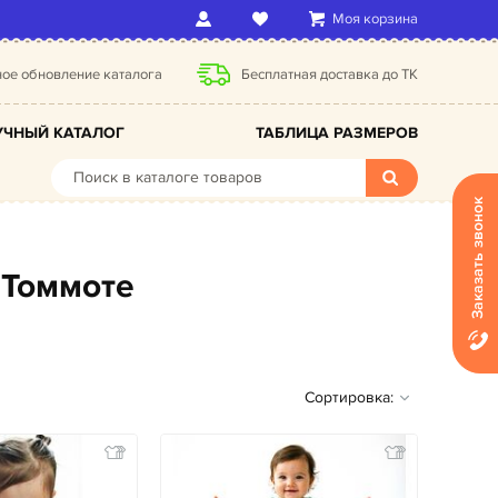
Моя корзина
ое обновление каталога
Бесплатная доставка до ТК
ЧНЫЙ КАТАЛОГ
ТАБЛИЦА РАЗМЕРОВ
Заказать звонок
 Томмоте
Сортировка: