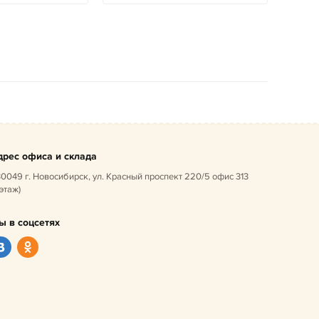
дрес офиса и склада
0049 г. Новосибирск, ул. Красный проспект 220/5 офис 313
 этаж)
ы в соцсетях