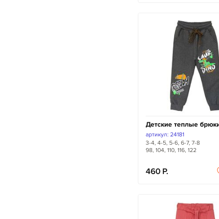
Детские теплые брюк
артикул: 24181
3-4, 4-5, 5-6, 6-7, 7-8
98, 104, 110, 116, 122
460