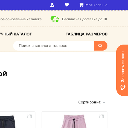
Моя корзина
ое обновление каталога
Бесплатная доставка до ТК
ЧНЫЙ КАТАЛОГ
ТАБЛИЦА РАЗМЕРОВ
Заказать звонок
ой
Сортировка: