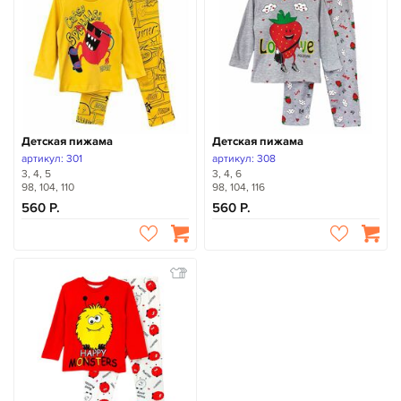
Детская пижама
Детская пижама
артикул: 301
артикул: 308
3, 4, 5
3, 4, 6
98, 104, 110
98, 104, 116
560
560