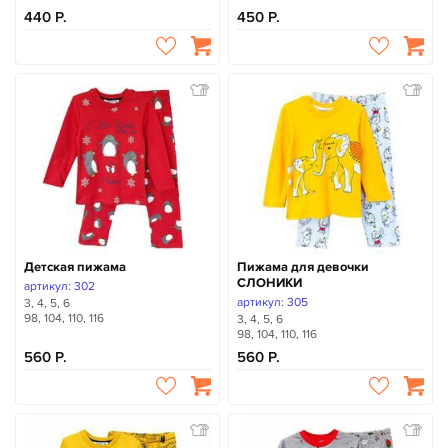
440
450
Детская пижама
Пижама для девочки
СЛОНИКИ
артикул: 302
артикул: 305
3, 4, 5, 6
98, 104, 110, 116
3, 4, 5, 6
98, 104, 110, 116
560
560