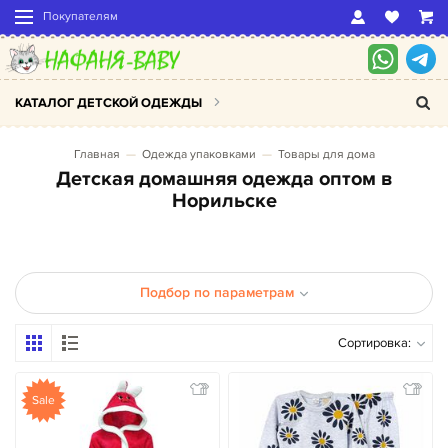
Покупателям
КАТАЛОГ ДЕТСКОЙ ОДЕЖДЫ
Главная
Одежда упаковками
Товары для дома
Детская домашняя одежда оптом в
Норильске
Подбор по параметрам
Сортировка:
Sale