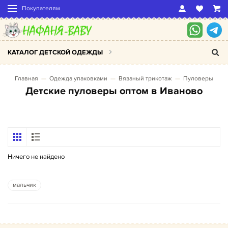
Покупателям
КАТАЛОГ ДЕТСКОЙ ОДЕЖДЫ
Главная
Одежда упаковками
Вязаный трикотаж
Пуловеры
Детские пуловеры оптом в Иваново
Ничего не найдено
мальчик