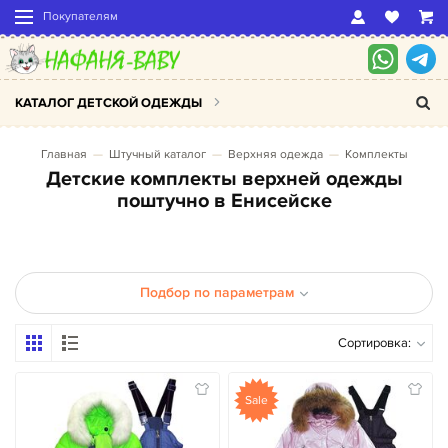
Покупателям
КАТАЛОГ ДЕТСКОЙ ОДЕЖДЫ
Главная
Штучный каталог
Верхняя одежда
Комплекты
Детские комплекты верхней одежды
поштучно в Енисейске
Подбор по параметрам
Сортировка:
Sale