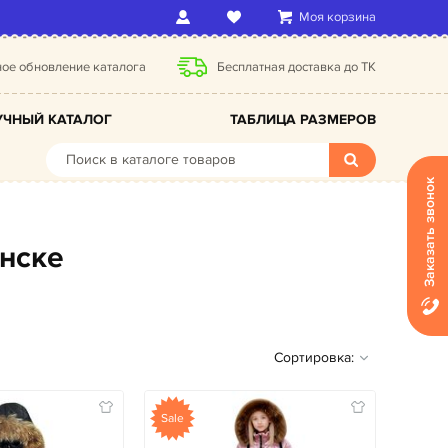
Моя корзина
ое обновление каталога
Бесплатная доставка до ТК
ЧНЫЙ КАТАЛОГ
ТАБЛИЦА РАЗМЕРОВ
Заказать звонок
инске
Сортировка:
Sale