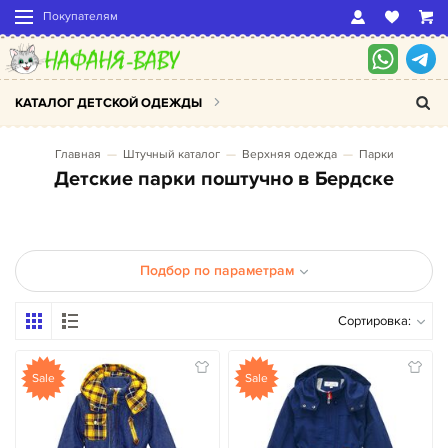
Покупателям
КАТАЛОГ ДЕТСКОЙ ОДЕЖДЫ
Главная
Штучный каталог
Верхняя одежда
Парки
Детские парки поштучно в Бердске
Подбор по параметрам
Сортировка:
Sale
Sale