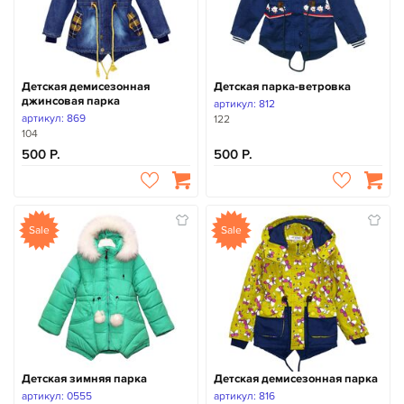
Детская демисезонная
Детская парка-ветровка
джинсовая парка
артикул: 812
артикул: 869
122
104
500
500
Sale
Sale
Детская зимняя парка
Детская демисезонная парка
артикул: 0555
артикул: 816