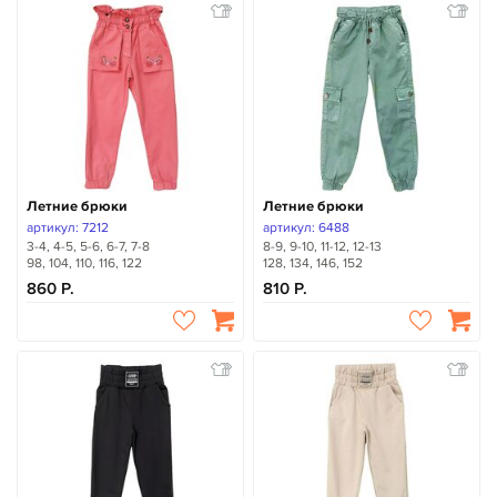
Летние брюки
Летние брюки
артикул: 7212
артикул: 6488
3-4, 4-5, 5-6, 6-7, 7-8
8-9, 9-10, 11-12, 12-13
98, 104, 110, 116, 122
128, 134, 146, 152
860
810