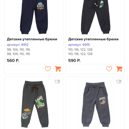
Детские утепленные брюки
Детские утепленные брюки
артикул: 6912
артикул: 6915
98, 104, 110, 116
110, 116, 122, 128
98, 104, 110, 116
110, 116, 122, 128
560
590