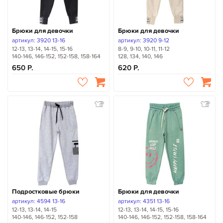
Брюки для девочки
Брюки для девочки
артикул: 3920 13-16
артикул: 3920 9-12
12-13, 13-14, 14-15, 15-16
8-9, 9-10, 10-11, 11-12
140-146, 146-152, 152-158, 158-164
128, 134, 140, 146
650
620
Подростковые брюки
Брюки для девочки
артикул: 4594 13-16
артикул: 4351 13-16
12-13, 13-14, 14-15
12-13, 13-14, 14-15, 15-16
140-146, 146-152, 152-158
140-146, 146-152, 152-158, 158-164