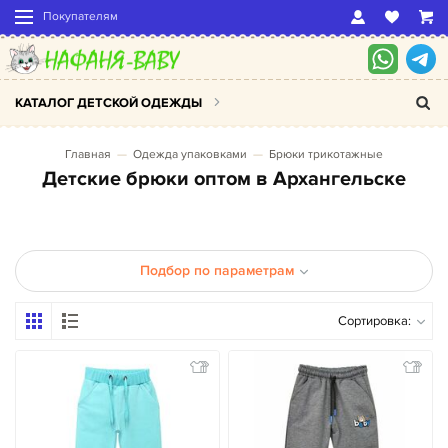
Покупателям
КАТАЛОГ ДЕТСКОЙ ОДЕЖДЫ
Главная
Одежда упаковками
Брюки трикотажные
Детские брюки оптом в Архангельске
Подбор по параметрам
Сортировка: