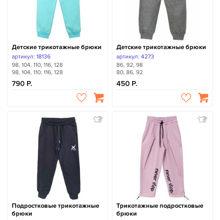
Детские трикотажные брюки
Детские трикотажные брюки
артикул: 18136
артикул: 4273
98, 104, 110, 116, 128
86, 92, 98
98, 104, 110, 116, 128
80, 86, 92
790
450
Подростковые трикотажные
Трикотажные подростковые
брюки
брюки