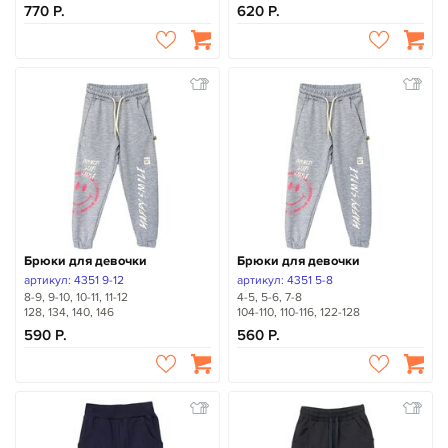
770
620
Брюки для девочки
Брюки для девочки
артикул: 4351 9-12
артикул: 4351 5-8
8-9, 9-10, 10-11, 11-12
4-5, 5-6, 7-8
128, 134, 140, 146
104-110, 110-116, 122-128
590
560