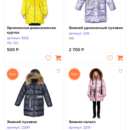
Удлиненная демисезонная
Зимний удлиненный пуховик
куртка
артикул: 225
артикул: 1032
146
110, 122
500
2 700
Sale
Sale
Зимний пуховик
Зимнее пальто
артикул: 2209
артикул: 2213