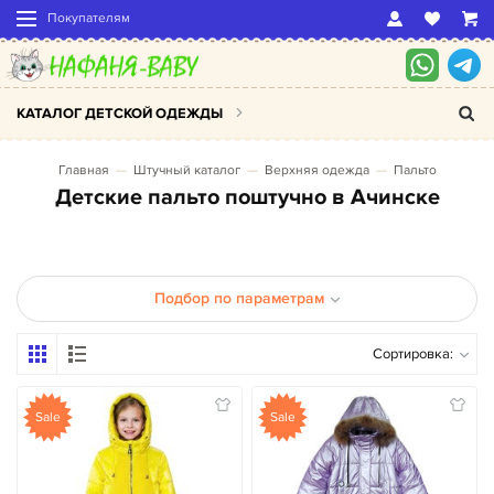
Покупателям
КАТАЛОГ ДЕТСКОЙ ОДЕЖДЫ
Главная
Штучный каталог
Верхняя одежда
Пальто
Детские пальто поштучно в Ачинске
Подбор по параметрам
Сортировка:
Sale
Sale